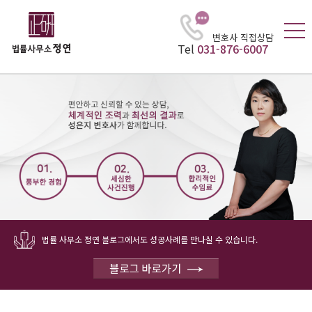
변호사 직접상담
Tel
031-876-6007
법률 사무소 정연 블로그에서도 성공사례를 만나실 수 있습니다.