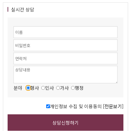
실시간 상담
분야
형사
민사
가사
행정
개인정보 수집 및 이용동의
[전문보기]
상담신청하기